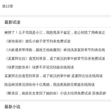
第12章
最新试读
摊牌了！儿子骂我是小三，我怒甩亲子鉴定，老公却慌了周峰凌尘
王兰小说阅读 摊牌了！儿子骂我是小三，我怒甩亲子鉴定，老公却
《谢弥裴崇》谢氏小娘子章节列表免费试读
慌了文本在线阅读
《大龄通房带球跑，摄政王他疯魔找》林浅浅裴宴辞章节列表在线
试读
《孟夏阿古拉》逃荒到草原，成了糙汉的掌中娇章节目录免费试读
《绿萝沈默张卓》绿萝不开花完结版在线阅读
孟夏阿古拉逃荒到草原，成了糙汉的掌中娇 孟夏阿古拉在线阅读
陆远林清寒沈浪给你十亿离婚，我连夜跑路完整篇在线阅读
《断亲后，疯批长女拿回了她的命》小说大结局免费试读 苏挽苏娇
苏大强小说阅读
最新小说