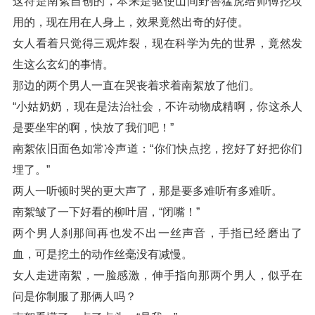
这符是南絮自创的，本来是驱使山间野兽猛虎给师傅挖坟
用的，现在用在人身上，效果竟然出奇的好使。
女人看着只觉得三观炸裂，现在科学为先的世界，竟然发
生这么玄幻的事情。
那边的两个男人一直在哭丧着求着南絮放了他们。
“小姑奶奶，现在是法治社会，不许动物成精啊，你这杀人
是要坐牢的啊，快放了我们吧！”
南絮依旧面色如常冷声道：“你们快点挖，挖好了好把你们
埋了。”
两人一听顿时哭的更大声了，那是要多难听有多难听。
南絮皱了一下好看的柳叶眉，“闭嘴！”
两个男人刹那间再也发不出一丝声音，手指已经磨出了
血，可是挖土的动作丝毫没有减慢。
女人走进南絮，一脸感激，伸手指向那两个男人，似乎在
问是你制服了那俩人吗？