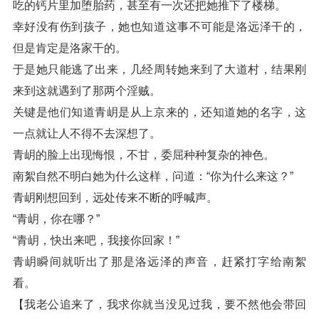
吃的钙片里加堕胎药，甚至有一次还把她推下了楼梯。
幸好没有伤到孩子，她也知道这事不可能是洛远泽干的，
但是肯定是洛家干的。
于是她只能逃了出来，几经周转她来到了大道村，结果刚
来到这就遇到了那两个淫贼。
关键是他们知道青岄是从上京来的，还知道她的名字，这
一点就让人不得不去深想了。
青岄的脸上出现悔恨，不甘，委屈种种复杂的神色。
南絮自然不明白她为什么这样，问道：“你为什么来这？”
青岄刚想回到，远处传来不断的呼喊声。
“青岄，你在哪？”
“青岄，快出来吧，我接你回家！”
青岄瞬间就听出了那是洛远泽的声音，赶紧打字给南絮
看。
【我老公追来了，我求你就当没见过我，要不然他会带回