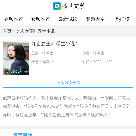
男频推荐
女频推荐
最新试读
专题大全
热门榜
首页
> 九玄之王叶浮生小说
九玄之王叶浮生小说?
主角：叶浮生
作者：叶浮生
状态：连载中
时间：2023-11-02
点此阅读全文
他声音不可谓不大，整个宴会厅都能听见。哗啦啦。一瞬间，所有人
都看过去。“段公子？你也来参与竞标？”“段公子好久不见，上次见到
你时，你还在上学！”“段先生最近身体怎么样？还好吗？”...
章节目录