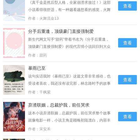
可能什么都得不到？“爸，现在……...
《真千金是然后型人格，全家崩溃求放过！》这部
查看
小说看得很舒适，有一种越看越想看的感觉，火舞
流金13笔下这部小说有一种神秘色彩，还有小说还
作者：火舞流金13
有很多笑点令人看得不乏味.非常不错的一部小说！
分手后重逢，顶级豪门直接强制爱
主要讲述的是：「你个乡巴佬！娇娇在沈家养了十
八年，她就是我唯一的妹妹！你别以为流着沈家的
新生代网文写手“甜药”带着书名为《分手后重逢，
查看
血就能骑到她头上！你连她一根头发丝都比不
顶级豪门直接强制爱》的现代言情小说回归到大众
上！」……...
视线。这本小说以其独特的背景设定和出色的剧情
作者：甜药
展开，吸引了众多读者的关注。哪怕是骗局她也决
暴雨已至
定要会会这位神秘人物。舒蕾强调道：“你认真点，
我可没框你！这位大佬在江城那可是说一不二的，
说句实话我対《暴雨已至》这篇文章非常感动，也
查看
有投资之神的称……...
受读者喜欢，我还没有读完那，林念路时予的故事
情节令人心思向往，感谢千枫紫的努力！讲的是：
作者：千枫紫
行动自如，从前喝醉的时候只会安静地枕在林念怀
弃渣联姻，总裁护我，前任哭求
里睡觉。林念看着他慢慢起身，以为他准备回卧
室，自己也准备转身离开，不料他忽然……...
这本小说弃渣联姻，总裁护我，前任哭求整个故事
查看
就像电影一样，小说主角是顾晚初陆凛白，内容丰
富，故事简介：孩子们像一群叽叽喳喳的小麻雀，
作者：宋安禾
争先恐后地围拢过来，一张张稚嫩的小脸上满是纯