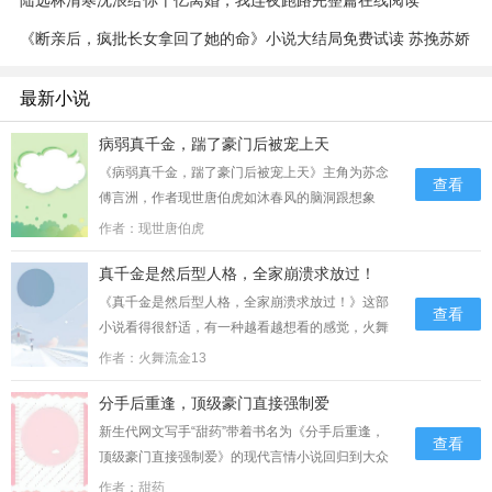
陆远林清寒沈浪给你十亿离婚，我连夜跑路完整篇在线阅读
《断亲后，疯批长女拿回了她的命》小说大结局免费试读 苏挽苏娇
苏大强小说阅读
最新小说
病弱真千金，踹了豪门后被宠上天
《病弱真千金，踹了豪门后被宠上天》主角为苏念
查看
傅言洲，作者现世唐伯虎如沐春风的脑洞跟想象
力，情节环环相扣，下面就给各位介绍一下。凭什
作者：现世唐伯虎
么？凭什么那个女人什么都不用做，就能得到别人
真千金是然后型人格，全家崩溃求放过！
的帮助？而她，费尽心机，讨好所有人，到头来却
可能什么都得不到？“爸，现在……...
《真千金是然后型人格，全家崩溃求放过！》这部
查看
小说看得很舒适，有一种越看越想看的感觉，火舞
流金13笔下这部小说有一种神秘色彩，还有小说还
作者：火舞流金13
有很多笑点令人看得不乏味.非常不错的一部小说！
分手后重逢，顶级豪门直接强制爱
主要讲述的是：「你个乡巴佬！娇娇在沈家养了十
八年，她就是我唯一的妹妹！你别以为流着沈家的
新生代网文写手“甜药”带着书名为《分手后重逢，
查看
血就能骑到她头上！你连她一根头发丝都比不
顶级豪门直接强制爱》的现代言情小说回归到大众
上！」……...
视线。这本小说以其独特的背景设定和出色的剧情
作者：甜药